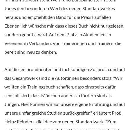
Jones den besonderen Wert des neuen Standardwerkes
heraus und empfiehlt den Band für die Praxis auf allen
Ebenen: Ich wünsche mir, dass dieses Buch nicht nur gelesen,
sondern genutzt wird. Auf dem Platz, in Akademien, in
Vereinen, in Verbänden. Von Trainerinnen und Trainern, die
bereit sind, neu zu denken.
Auf diesen prominenten und fachkundigen Zuspruch und auf
das Gesamtwerk sind die Autor:innen besonders stolz. "Wir
wollten ein Trainingsbuch schaffen, dass einerseits dafür
sensibilisiert, dass Mädchen anders zu fördern sind als
Jungen. Hier können wir auf unsere eigene Erfahrung und auf
unsere umfangreiche Studien zurückgreifen", erläutert Prof.
Heinz Reinders, die Idee zum neuen Standardwerk. "Zum