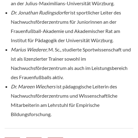
an der Julius-Maximilians-Universität Würzburg.
Dr. Jonathan Rudingsdorfer
ist sportlicher Leiter des
Nachwuchsförderzentrums für Juniorinnen an der
Frauenfußball-Akademie und Akademischer Rat am
Institut für Pädagogik der Universität Würzburg.
Marius Wiederer,
M. Sc., studierte Sportwissenschaft und
ist als lizenzierter Trainer sowohl im
Nachwuchsförderzentrum als auch im Leistungsbereich
des Frauenfußballs aktiv.
Dr. Mareen Wiechers
ist pädagogische Leiterin des
Nachwuchsförderzentrums und Wissenschaftliche
Mitarbeiterin am Lehrstuhl für Empirische
Bildungsforschung.