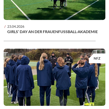
23.04.2026
GIRLS’ DAY AN DER FRAUENFUSSBALL-AKADEMIE
NFZ