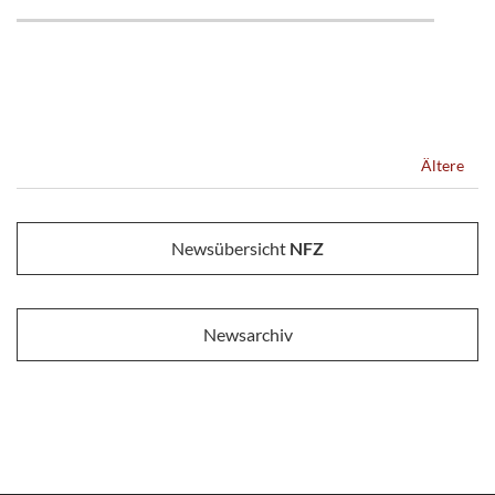
Ältere
Newsübersicht
NFZ
Newsarchiv