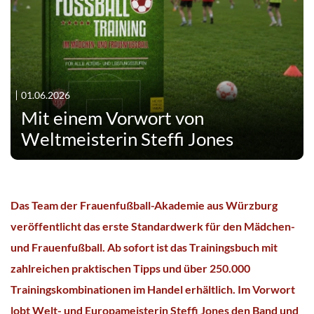
01.06.2026
Mit einem Vorwort von
Weltmeisterin Steffi Jones
Das Team der Frauenfußball-Akademie aus Würzburg
veröffentlicht das erste Standardwerk für den Mädchen-
und Frauenfußball. Ab sofort ist das Trainingsbuch mit
zahlreichen praktischen Tipps und über 250.000
Trainingskombinationen im Handel erhältlich. Im Vorwort
lobt Welt- und Europameisterin Steffi Jones den Band und