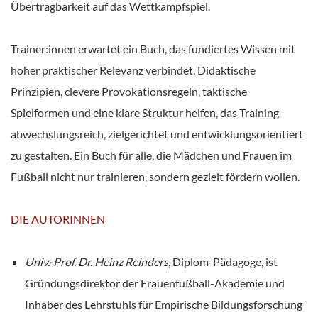
Übertragbarkeit auf das Wettkampfspiel.
Trainer:innen erwartet ein Buch, das fundiertes Wissen mit
hoher praktischer Relevanz verbindet. Didaktische
Prinzipien, clevere Provokationsregeln, taktische
Spielformen und eine klare Struktur helfen, das Training
abwechslungsreich, zielgerichtet und entwicklungsorientiert
zu gestalten. Ein Buch für alle, die Mädchen und Frauen im
Fußball nicht nur trainieren, sondern gezielt fördern wollen.
DIE AUTORINNEN
Univ.-Prof. Dr. Heinz Reinders
, Diplom-Pädagoge, ist
Gründungsdirektor der Frauenfußball-Akademie und
Inhaber des Lehrstuhls für Empirische Bildungsforschung