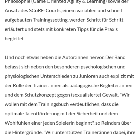
Philosophie (Game Oriented Agility & Learning) sowie der
Ansatz des SCoRE-Courts, einem variablen und schnell
aufgebauten Trainingssetting, werden Schritt für Schritt
erläutert und stets mit konkreten Tipps für die Praxis
begleitet.
Und noch etwas heben die Autor:innen hervor. Der Band
befasst sich neben den besonderen psychologischen und
physiologischen Unterschieden zu Junioren auch explizit mit
der Rolle der Trainer:innen als pädagogische Begleiter:innen
und dem Schutzkonzept gegen (sexualisierte) Gewalt. "Wir
wollen mit dem Trainingsbuch verdeutlichen, dass die
optimale Talentförderung mit der Sicherheit und dem
Wohlfühlen einer jeden Spielerin beginnt", so Reinders über
die Hintergründe. "Wir unterstützen Trainer:innen dabei, ihre