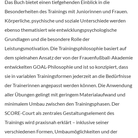
Das Buch bietet einen tiefgehenden Einblick in die
Besonderheiten des Trainings mit Juniorinnen und Frauen.
Körperliche, psychische und soziale Unterschiede werden
ebenso thematisiert wie entwicklungspsychologische
Grundlagen und die besondere Rolle der
Leistungsmotivation. Die Trainingsphilosophie basiert auf
dem spielnahen Ansatz der von der Frauenfußball-Akademie
entwickelten GOAL-Philosophie und ist so konzipiert, dass
sie in variablen Trainingsformen jederzeit an die Bedürfnisse
der Trainerinnen angepasst werden können. Die Anwendung
aller Übungen gelingt mit geringem Materialaufwand und
minimalem Umbau zwischen den Trainingsphasen. Der
SCORE-Court als zentrales Gestaltungselement des
Trainings wird praxisnah erklärt – inklusive seiner
verschiedenen Formen, Umbaumöglichkeiten und der