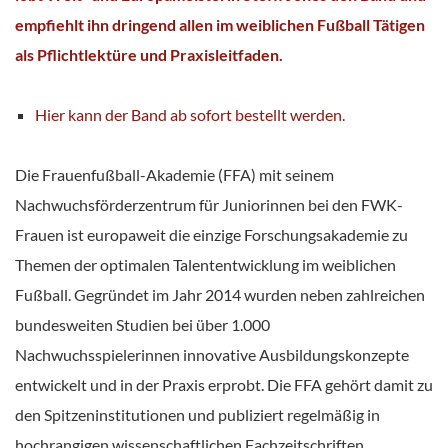
empfiehlt ihn dringend allen im weiblichen Fußball Tätigen
als Pflichtlektüre und Praxisleitfaden.
Hier kann der Band ab sofort bestellt werden.
Die Frauenfußball-Akademie (FFA) mit seinem
Nachwuchsförderzentrum für Juniorinnen bei den FWK-
Frauen ist europaweit die einzige Forschungsakademie zu
Themen der optimalen Talententwicklung im weiblichen
Fußball. Gegründet im Jahr 2014 wurden neben zahlreichen
bundesweiten Studien bei über 1.000
Nachwuchsspielerinnen innovative Ausbildungskonzepte
entwickelt und in der Praxis erprobt. Die FFA gehört damit zu
den Spitzeninstitutionen und publiziert regelmäßig in
hochrangigen wissenschaftlichen Fachzeitschriften.