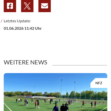
Letztes Update:
01.06.2026 11:42 Uhr
WEITERE NEWS
NFZ