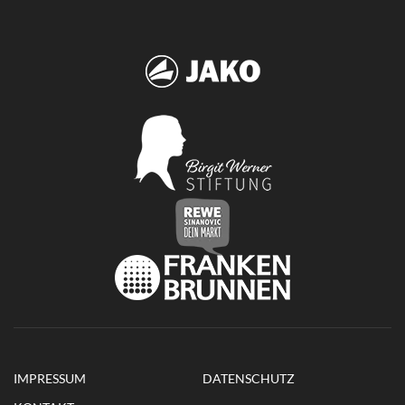
IMPRESSUM
DATENSCHUTZ