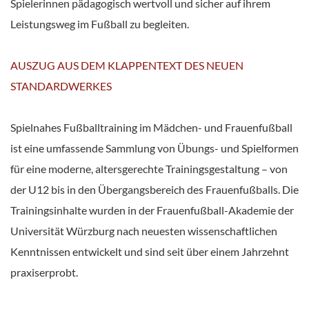
Spielerinnen pädagogisch wertvoll und sicher auf ihrem
Leistungsweg im Fußball zu begleiten.
AUSZUG AUS DEM KLAPPENTEXT DES NEUEN
STANDARDWERKES
Spielnahes Fußballtraining im Mädchen- und Frauenfußball
ist eine umfassende Sammlung von Übungs- und Spielformen
für eine moderne, altersgerechte Trainingsgestaltung – von
der U12 bis in den Übergangsbereich des Frauenfußballs. Die
Trainingsinhalte wurden in der Frauenfußball-Akademie der
Universität Würzburg nach neuesten wissenschaftlichen
Kenntnissen entwickelt und sind seit über einem Jahrzehnt
praxiserprobt.