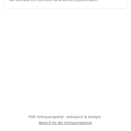
FWK Vertrauensportal · vertraulich & anonym
·
Bereich für die Vertrauensperson