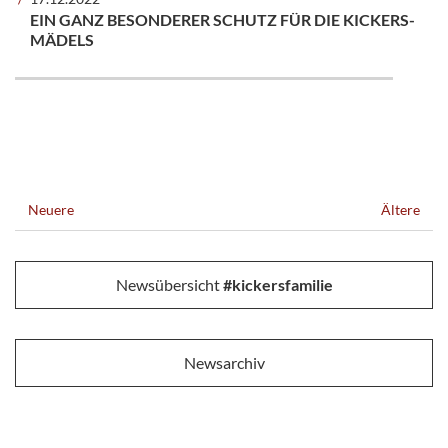
EIN GANZ BESONDERER SCHUTZ FÜR DIE KICKERS-
MÄDELS
Neuere
Ältere
Newsübersicht
#kickersfamilie
Newsarchiv