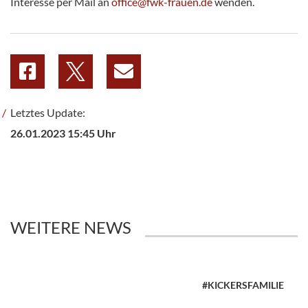
Interesse per Mail an
office@fwk-frauen.de
wenden.
Letztes Update:
26.01.2023 15:45 Uhr
WEITERE NEWS
#KICKERSFAMILIE