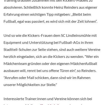
Training draußen zusammen mit den Kickers-Mädels zu
absolvieren. Schließlich konnte Heinz Reinders aus eigener
Erfahrung einen wichtigen Tipp mitgeben: „Bleibt beim
Fußball, egal was passiert, es wird sich mit der Zeit lohnen“.
Und so wie die Kickers-Frauen dem SC Lindleinsmühle mit
Equipment und Unterstützung bei Fußball-AGs in ihren
Stadtteil-Schulen zur Seite stehen, sind auch weitere Vereine
herzlich eingeladen, sich an die Kickers zu wenden. "Wer ein
Mädchenteam gründen oder den eigenen Mädchenfußball
ausbauen will, rennt bei uns offene Türen ein", so Reinders.
"Anrufen oder Mail schicken, dann sind wir im Rahmen
unserer Möglichkeiten zur Stelle."
Interessierte Trainer:innen und Vereine können sich bei