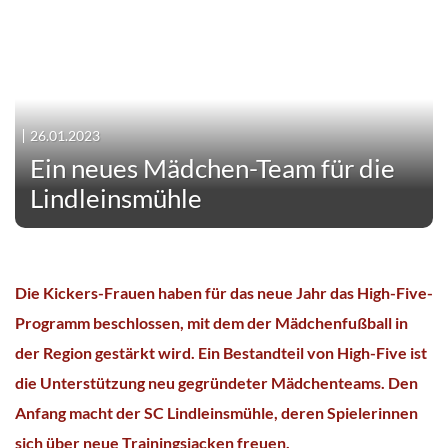
26.01.2023
Ein neues Mädchen-Team für die
Lindleinsmühle
Die Kickers-Frauen haben für das neue Jahr das High-Five-
Programm beschlossen, mit dem der Mädchenfußball in
der Region gestärkt wird. Ein Bestandteil von High-Five ist
die Unterstützung neu gegründeter Mädchenteams. Den
Anfang macht der SC Lindleinsmühle, deren Spielerinnen
sich über neue Trainingsjacken freuen.