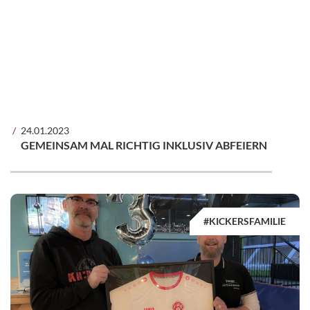
24.01.2023
GEMEINSAM MAL RICHTIG INKLUSIV ABFEIERN
#KICKERSFAMILIE