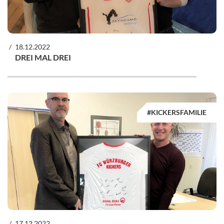
18.12.2022
DREI MAL DREI
#KICKERSFAMILIE
17.12.2022