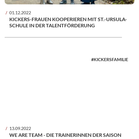
01.12.2022
KICKERS-FRAUEN KOOPERIEREN MIT ST.-URSULA-
SCHULE IN DER TALENTFÖRDERUNG
#KICKERSFAMILIE
13.09.2022
WE ARE TEAM - DIE TRAINERINNEN DER SAISON