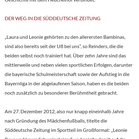
DER WEG IN DIE SÜDDEUTSCHE ZEITUNG
„Laura und Leonie gehörten zu den allerersten Bambinas,
sind also bereits seit der U8 bei uns“, so Reinders, die die
beiden selbst noch trainiert hat. Über zehn Jahre sind das
mittlerweile und neben vielen sportlichen Erfolgen, darunter
die bayerische Schulmeisterschaft sowie der Aufstieg in die
Bayernliga in der abgelaufenen Saison, haben es die beiden
noch zusätzlich zu besonderer Berühmtheit gebracht.
Am 27. Dezember 2012, also nur knapp eineinhalb Jahre
nach Gründung des Mädchenfußballs, titelte die
Süddeutsche Zeitung im Sportteil im Großformat: „Leonie