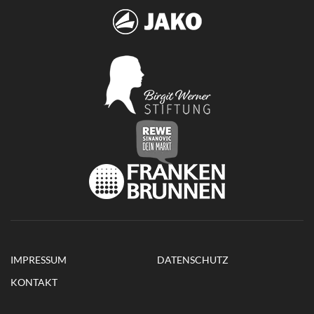
IMPRESSUM
DATENSCHUTZ
KONTAKT