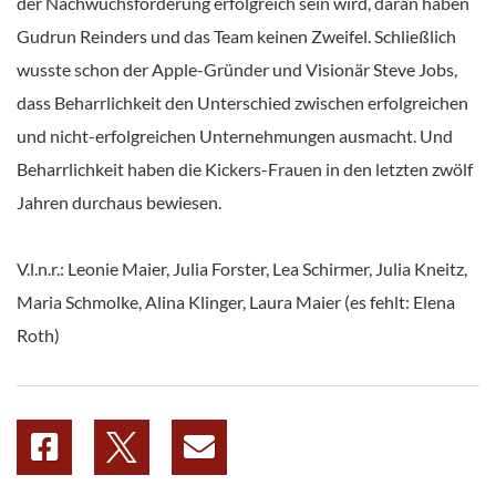
der Nachwuchsförderung erfolgreich sein wird, daran haben
Gudrun Reinders und das Team keinen Zweifel. Schließlich
wusste schon der Apple-Gründer und Visionär Steve Jobs,
dass Beharrlichkeit den Unterschied zwischen erfolgreichen
und nicht-erfolgreichen Unternehmungen ausmacht. Und
Beharrlichkeit haben die Kickers-Frauen in den letzten zwölf
Jahren durchaus bewiesen.
V.l.n.r.: Leonie Maier, Julia Forster, Lea Schirmer, Julia Kneitz,
Maria Schmolke, Alina Klinger, Laura Maier (es fehlt: Elena
Roth)