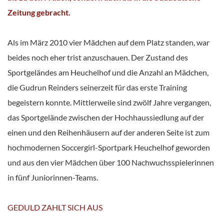
Zeitung gebracht.
Als im März 2010 vier Mädchen auf dem Platz standen, war
beides noch eher trist anzuschauen. Der Zustand des
Sportgeländes am Heuchelhof und die Anzahl an Mädchen,
die Gudrun Reinders seinerzeit für das erste Training
begeistern konnte. Mittlerweile sind zwölf Jahre vergangen,
das Sportgelände zwischen der Hochhaussiedlung auf der
einen und den Reihenhäusern auf der anderen Seite ist zum
hochmodernen Soccergirl-Sportpark Heuchelhof geworden
und aus den vier Mädchen über 100 Nachwuchsspielerinnen
in fünf Juniorinnen-Teams.
GEDULD ZAHLT SICH AUS