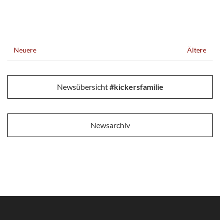
Neuere
Ältere
Newsübersicht
#kickersfamilie
Newsarchiv