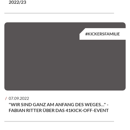
2022/23
#KICKERSFAMILIE
07.09.2022
"WIR SIND GANZ AM ANFANG DES WEGES..." -
FABIAN RITTER ÜBER DAS 41KICK-OFF-EVENT