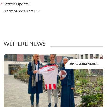
Letztes Update:
09.12.2022 13:19 Uhr
WEITERE NEWS
#KICKERSFAMILIE