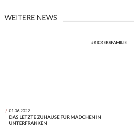
WEITERE NEWS
#KICKERSFAMILIE
01.06.2022
DAS LETZTE ZUHAUSE FÜR MÄDCHEN IN
UNTERFRANKEN