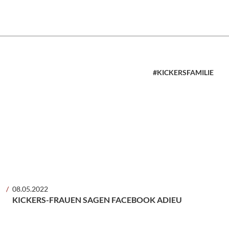
#KICKERSFAMILIE
08.05.2022
KICKERS-FRAUEN SAGEN FACEBOOK ADIEU