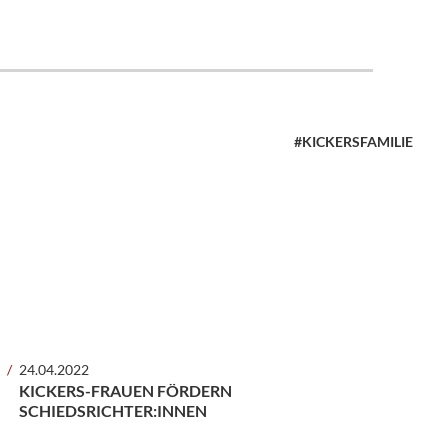
#KICKERSFAMILIE
24.04.2022
KICKERS-FRAUEN FÖRDERN
SCHIEDSRICHTER:INNEN