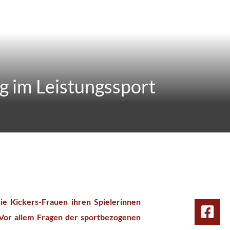
 im Leistungssport
ie Kickers-Frauen ihren Spielerinnen
Vor allem Fragen der sportbezogenen