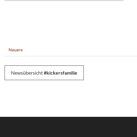
Neuere
Newsübersicht
#kickersfamilie