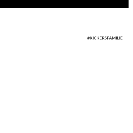
#KICKERSFAMILIE