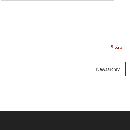
Ältere
Newsarchiv