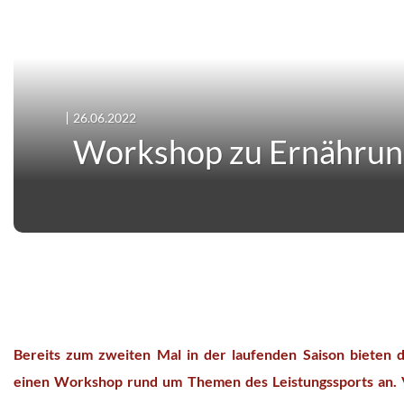
26.06.2022
Workshop zu Ernährung
Bereits zum zweiten Mal in der laufenden Saison bieten d
einen Workshop rund um Themen des Leistungssports an. 