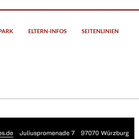
PARK
ELTERN-INFOS
SEITENLINIEN