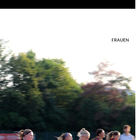
FRAUEN