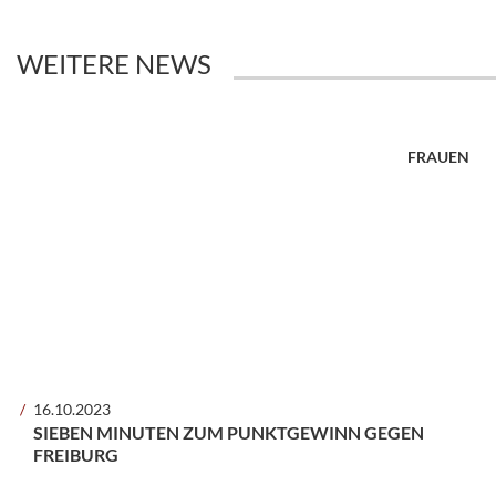
WEITERE NEWS
FRAUEN
16.10.2023
SIEBEN MINUTEN ZUM PUNKTGEWINN GEGEN
FREIBURG