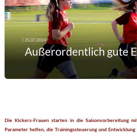
25.07.2024
Außerordentlich gute 
Die Kickers-Frauen starten in die Saisonvorbereitung mit
Parameter helfen, die Trainingssteuerung und Entwicklung