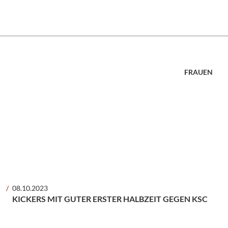
FRAUEN
08.10.2023
KICKERS MIT GUTER ERSTER HALBZEIT GEGEN KSC