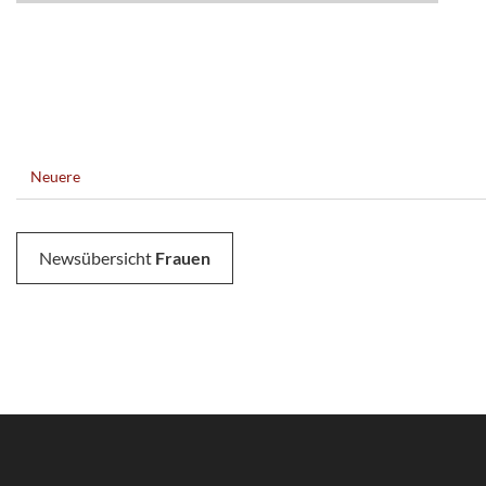
Neuere
Newsübersicht
Frauen