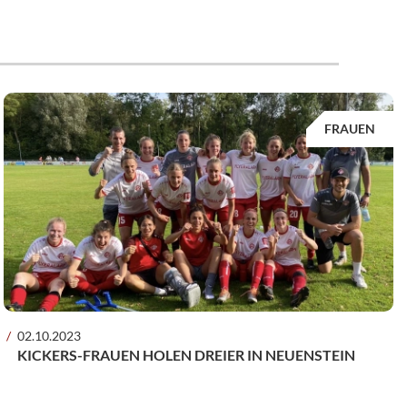
FRAUEN
02.10.2023
KICKERS-FRAUEN HOLEN DREIER IN NEUENSTEIN