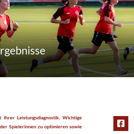
Ergebnisse
 ihrer Leistungsdiagnostik. Wichtige
 der Spielerinnen zu optimieren sowie