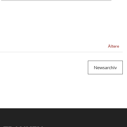
Ältere
Newsarchiv