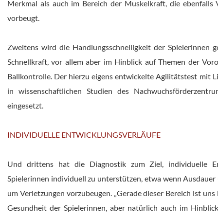
Merkmal als auch im Bereich der Muskelkraft, die ebenfalls
vorbeugt.
Zweitens wird die Handlungsschnelligkeit der Spielerinnen 
Schnellkraft, vor allem aber im Hinblick auf Themen der Voro
Ballkontrolle. Der hierzu eigens entwickelte Agilitätstest mit 
in wissenschaftlichen Studien des Nachwuchsförderzentru
eingesetzt.
INDIVIDUELLE ENTWICKLUNGSVERLÄUFE
Und drittens hat die Diagnostik zum Ziel, individuelle 
Spielerinnen individuell zu unterstützen, etwa wenn Ausdauer
um Verletzungen vorzubeugen. „Gerade dieser Bereich ist uns be
Gesundheit der Spielerinnen, aber natürlich auch im Hinblick