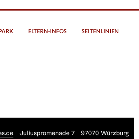
PARK
ELTERN-INFOS
SEITENLINIEN