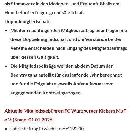
als Stammverein des Mädchen- und Frauenfußballs am
Heuchelhof erfolgen grundsätzlich als
Doppelmitgliedschaft.
Mit dem nachfolgenden Mitgliedsantrag beantragen Sie
diese Doppelmitgliedschaft und die Vorstände beider
Vereine entscheiden nach Eingang des Mitgliedsantrags
über dessen Gültigkeit.
Die Mitgliedsbeiträge werden ab dem Datum der
Beantragung anteilig für das laufende Jahr berechnet
und für die Folgejahre jeweils Anfang Januar vom
angegebenden Konto eingezogen.
Aktuelle Mitgliedsgebühren FC Würzburger Kickers MuF
e.V. (Stand: 01.01.2026)
Jahresbeitrag Erwachsene: € 193,00