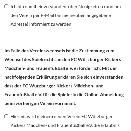
Ich bin damit einverstanden, über Neuigkeiten rund um
den Verein per E-Mail (an meine oben angegebene
Adresse) informiert zu werden
Im Falle des Vereinswechsels ist die Zustimmung zum
Wechsel des Spielrechts an den FC Würzburger Kickers
Mädchen- und Frauenfußball e.V. erforderlich. Mit der
nachfolgenden Erklärung erklären Sie sich einverstanden,
dass der FC Würzburger Kickers Mädchen- und
Frauenfußball e.V. für die Spielerin die Online-Abmeldung
beim vorherigen Verein vornimmt.
Hiermit wird meinem neuen Verein FC Würzburger
Kickers Mädchen- und Frauenfußball e.V. die Erlaubnis