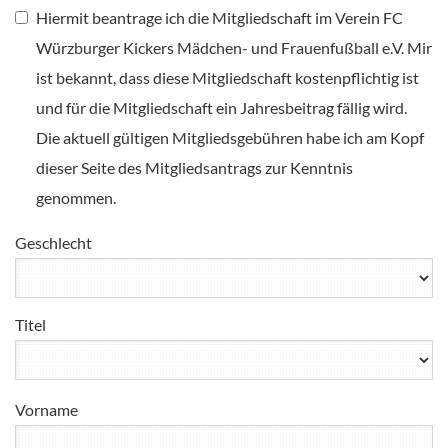
Hiermit beantrage ich die Mitgliedschaft im Verein FC
Würzburger Kickers Mädchen- und Frauenfußball e.V. Mir
ist bekannt, dass diese Mitgliedschaft kostenpflichtig ist
und für die Mitgliedschaft ein Jahresbeitrag fällig wird.
Die aktuell gültigen Mitgliedsgebühren habe ich am Kopf
dieser Seite des Mitgliedsantrags zur Kenntnis
genommen.
Geschlecht
Titel
Vorname