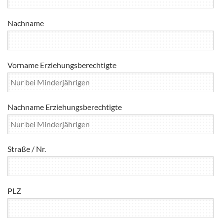
Nachname
Vorname Erziehungsberechtigte
Nachname Erziehungsberechtigte
Straße / Nr.
PLZ