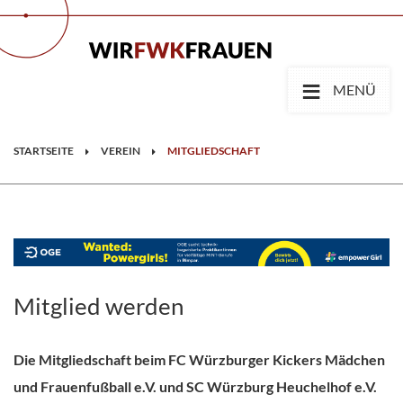
≡
MENÜ
STARTSEITE
VEREIN
MITGLIEDSCHAFT
Mitglied werden
Die Mitgliedschaft beim FC Würzburger Kickers Mädchen
und Frauenfußball e.V. und SC Würzburg Heuchelhof e.V.