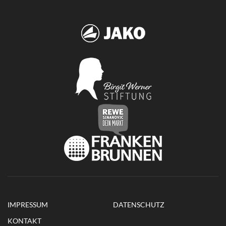
IMPRESSUM
DATENSCHUTZ
KONTAKT