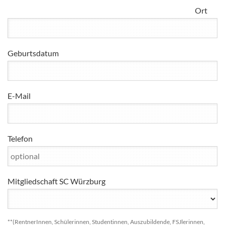
Ort
Geburtsdatum
E-Mail
Telefon
Mitgliedschaft SC Würzburg
**(RentnerInnen, Schülerinnen, Studentinnen, Auszubildende, FSJlerinnen,