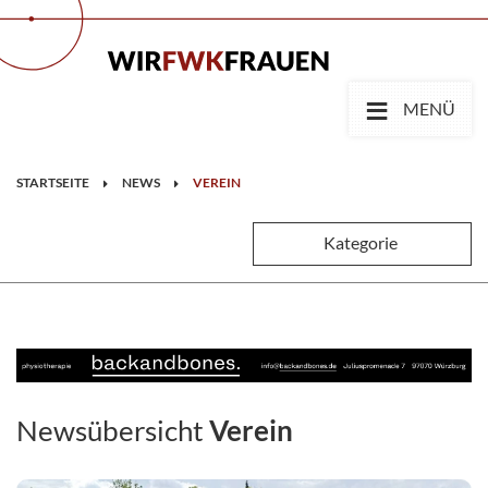
≡
MENÜ
STARTSEITE
NEWS
VEREIN
Kategorie
Newsübersicht
Verein