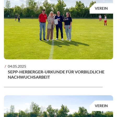
VEREIN
04.05.2025
SEPP-HERBERGER-URKUNDE FÜR VORBILDLICHE
NACHWUCHSARBEIT
VEREIN