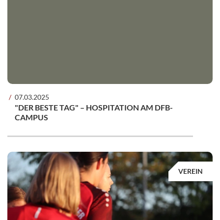
07.03.2025
"DER BESTE TAG" – HOSPITATION AM DFB-
CAMPUS
VEREIN