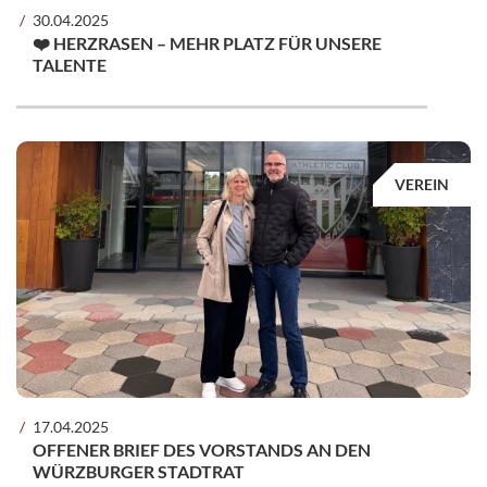
30.04.2025
❤️ HERZRASEN – MEHR PLATZ FÜR UNSERE
TALENTE
VEREIN
17.04.2025
OFFENER BRIEF DES VORSTANDS AN DEN
WÜRZBURGER STADTRAT