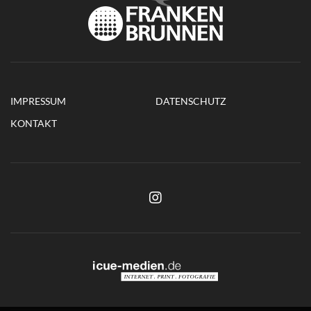
IMPRESSUM
DATENSCHUTZ
KONTAKT