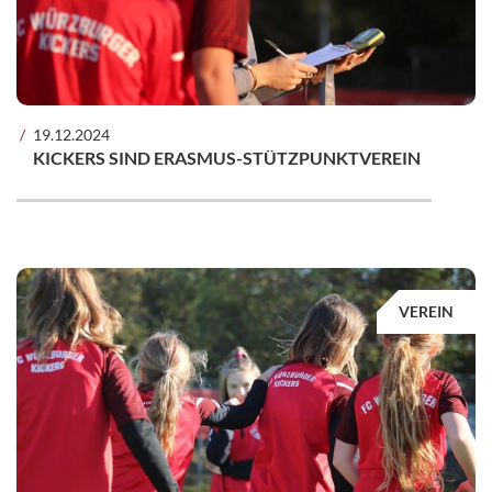
19.12.2024
KICKERS SIND ERASMUS-STÜTZPUNKTVEREIN
VEREIN