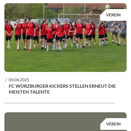
VEREIN
04.04.2025
FC WÜRZBURGER KICKERS STELLEN ERNEUT DIE
MEISTEN TALENTE
VEREIN