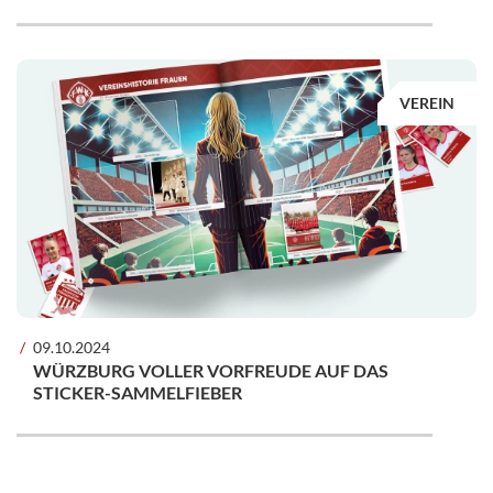
VEREIN
09.10.2024
WÜRZBURG VOLLER VORFREUDE AUF DAS
STICKER-SAMMELFIEBER