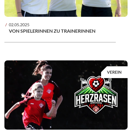
02.05.2025
VON SPIELERINNEN ZU TRAINERINNEN
VEREIN