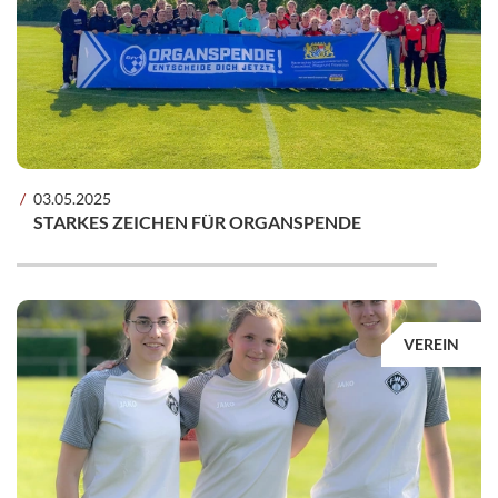
03.05.2025
STARKES ZEICHEN FÜR ORGANSPENDE
VEREIN