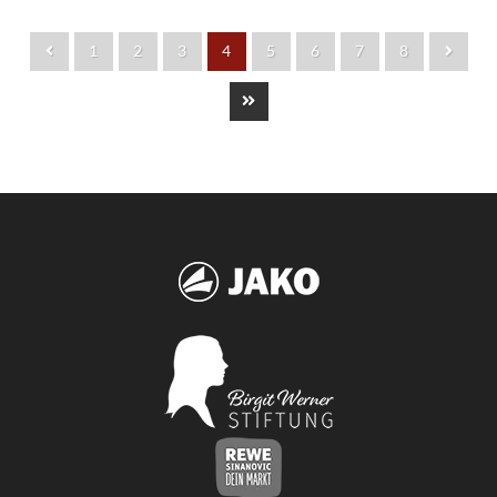
1
2
3
4
5
6
7
8