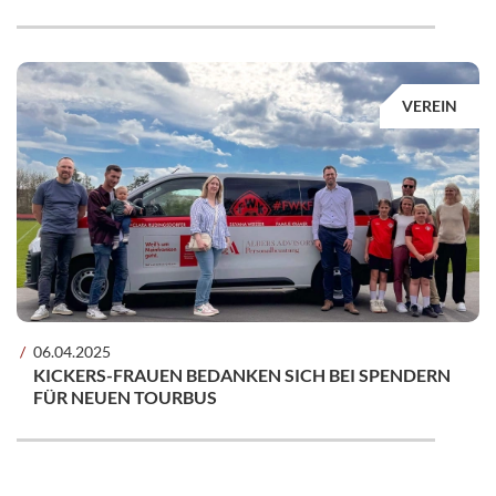
VEREIN
06.04.2025
KICKERS-FRAUEN BEDANKEN SICH BEI SPENDERN
FÜR NEUEN TOURBUS