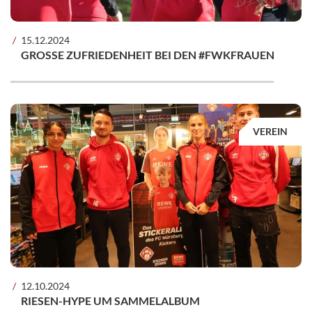
15.12.2024
GROSSE ZUFRIEDENHEIT BEI DEN #FWKFRAUEN
VEREIN
12.10.2024
RIESEN-HYPE UM SAMMELALBUM