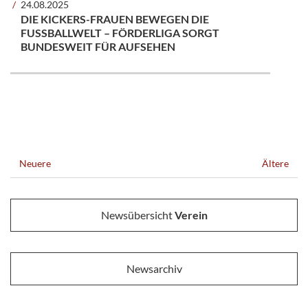
24.08.2025
DIE KICKERS-FRAUEN BEWEGEN DIE
FUSSBALLWELT – FÖRDERLIGA SORGT B
UNDESWEIT FÜR AUFSEHEN
Neuere
Ältere
Newsübersicht
Verein
Newsarchiv