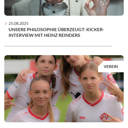
25.08.2025
UNSERE PHILOSOPHIE ÜBERZEUGT: KICKER-
INTERVIEW MIT HEINZ REINDERS
VEREIN