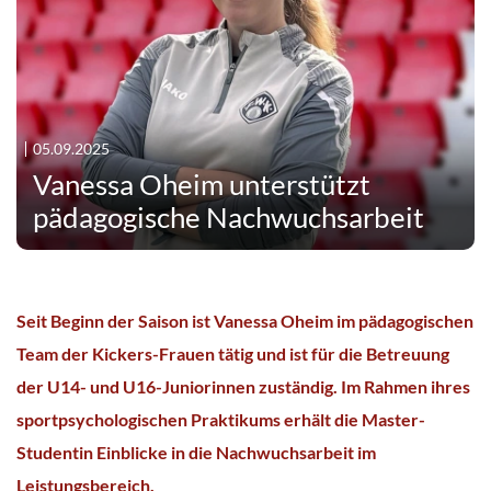
05.09.2025
Vanessa Oheim unterstützt
pädagogische Nachwuchsarbeit
Seit Beginn der Saison ist Vanessa Oheim im pädagogischen
Team der Kickers-Frauen tätig und ist für die Betreuung
der U14- und U16-Juniorinnen zuständig. Im Rahmen ihres
sportpsychologischen Praktikums erhält die Master-
Studentin Einblicke in die Nachwuchsarbeit im
Leistungsbereich.