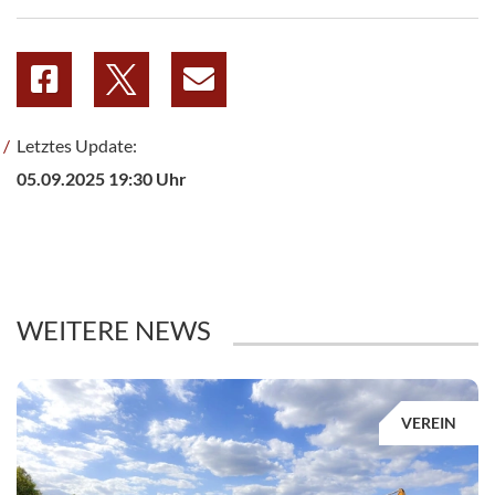
Letztes Update:
05.09.2025 19:30 Uhr
WEITERE NEWS
VEREIN