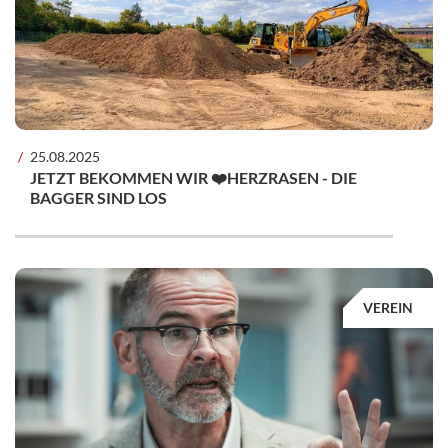
25.08.2025
JETZT BEKOMMEN WIR ❤️HERZRASEN - DIE
BAGGER SIND LOS
VEREIN