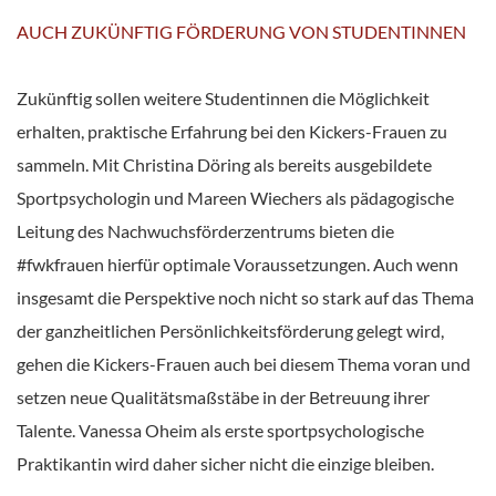
AUCH ZUKÜNFTIG FÖRDERUNG VON STUDENTINNEN
Zukünftig sollen weitere Studentinnen die Möglichkeit
erhalten, praktische Erfahrung bei den Kickers-Frauen zu
sammeln. Mit Christina Döring als bereits ausgebildete
Sportpsychologin und Mareen Wiechers als pädagogische
Leitung des Nachwuchsförderzentrums bieten die
#fwkfrauen hierfür optimale Voraussetzungen. Auch wenn
insgesamt die Perspektive noch nicht so stark auf das Thema
der ganzheitlichen Persönlichkeitsförderung gelegt wird,
gehen die Kickers-Frauen auch bei diesem Thema voran und
setzen neue Qualitätsmaßstäbe in der Betreuung ihrer
Talente. Vanessa Oheim als erste sportpsychologische
Praktikantin wird daher sicher nicht die einzige bleiben.