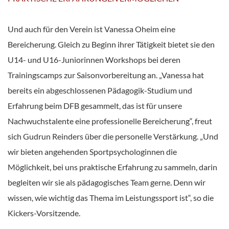
Und auch für den Verein ist Vanessa Oheim eine
Bereicherung. Gleich zu Beginn ihrer Tätigkeit bietet sie den
U14- und U16-Juniorinnen Workshops bei deren
Trainingscamps zur Saisonvorbereitung an. „Vanessa hat
bereits ein abgeschlossenen Pädagogik-Studium und
Erfahrung beim DFB gesammelt, das ist für unsere
Nachwuchstalente eine professionelle Bereicherung“, freut
sich Gudrun Reinders über die personelle Verstärkung. „Und
wir bieten angehenden Sportpsychologinnen die
Möglichkeit, bei uns praktische Erfahrung zu sammeln, darin
begleiten wir sie als pädagogisches Team gerne. Denn wir
wissen, wie wichtig das Thema im Leistungssport ist“, so die
Kickers-Vorsitzende.