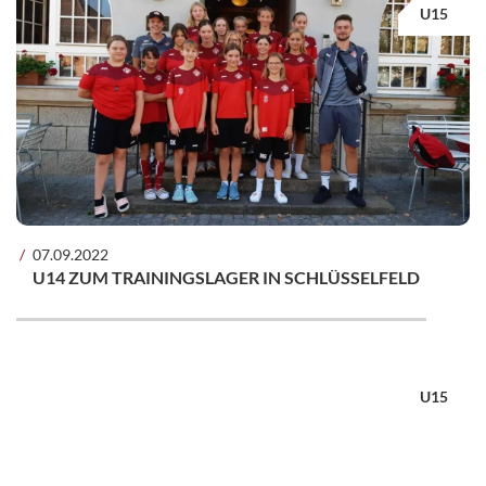
U15
07.09.2022
U14 ZUM TRAININGSLAGER IN SCHLÜSSELFELD
U15