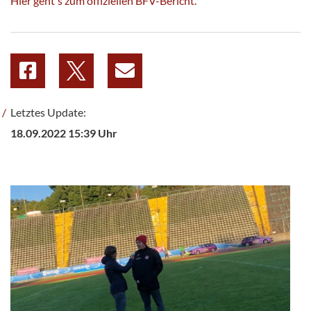
Hier geht's zum offiziellen BFV-Bericht.
Letztes Update:
18.09.2022 15:39 Uhr