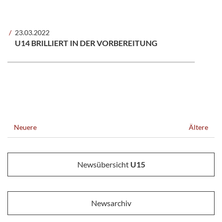
23.03.2022
U14 BRILLIERT IN DER VORBEREITUNG
Neuere
Ältere
Newsübersicht
U15
Newsarchiv