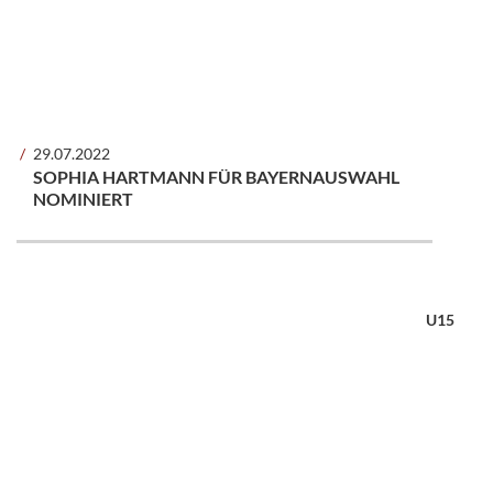
29.07.2022
SOPHIA HARTMANN FÜR BAYERNAUSWAHL
NOMINIERT
U15