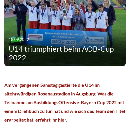
18.09.2022
U14 triumphiert beim AOB-Cup
2022
Am vergangenen Samstag gastierte die U14 im
altehrwürdigen Rosenaustadion in Augsburg. Was die
Teilnahme am AusbildungsOffensive-Bayern Cup 2022 mit
einem Drehbuch zu tun hat und wie sich das Team den Titel
erarbeitet hat, erfahrt ihr hier.