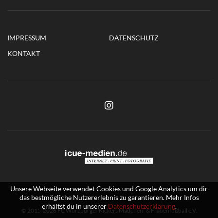
IMPRESSUM
DATENSCHUTZ
KONTAKT
Unsere Webseite verwendet Cookies und Google Analytics um dir
das bestmögliche Nutzererlebnis zu garantieren. Mehr Infos
erhältst du in unserer
Datenschutzerklärung
.
© 2015-2026 FC Würzburger Kickers Mädchen- & Frauenfußball e.V.