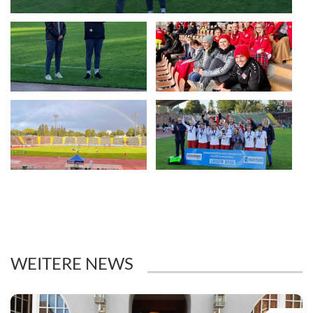
WEITERE NEWS