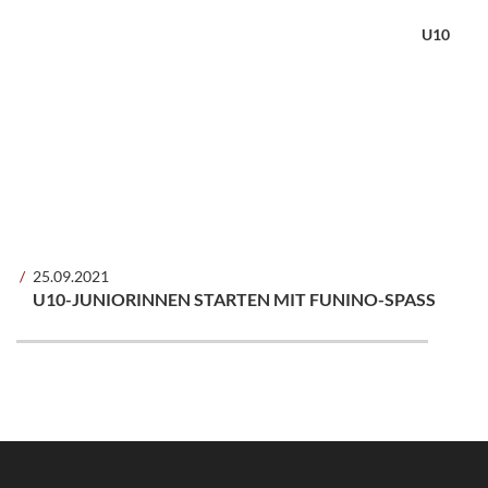
U10
25.09.2021
U10-JUNIORINNEN STARTEN MIT FUNINO-SPASS