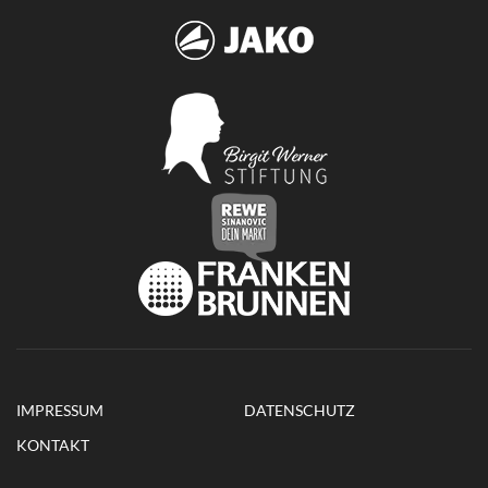
IMPRESSUM
DATENSCHUTZ
KONTAKT