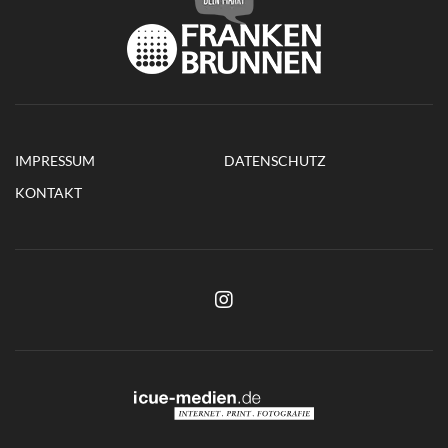
IMPRESSUM
DATENSCHUTZ
KONTAKT