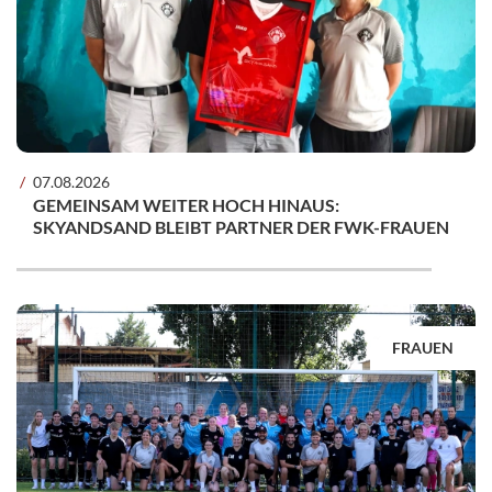
07.08.2026
GEMEINSAM WEITER HOCH HINAUS:
SKYANDSAND BLEIBT PARTNER DER FWK-FRAUEN
FRAUEN