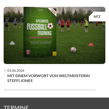
NFZ
01.06.2026
MIT EINEM VORWORT VON WELTMEISTERIN
STEFFI JONES
TERMINE