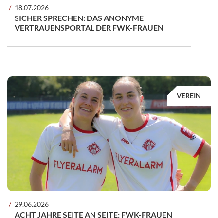
18.07.2026
SICHER SPRECHEN: DAS ANONYME
VERTRAUENSPORTAL DER FWK-FRAUEN
VEREIN
29.06.2026
ACHT JAHRE SEITE AN SEITE: FWK-FRAUEN