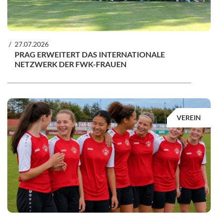
27.07.2026
PRAG ERWEITERT DAS INTERNATIONALE
NETZWERK DER FWK-FRAUEN
VEREIN