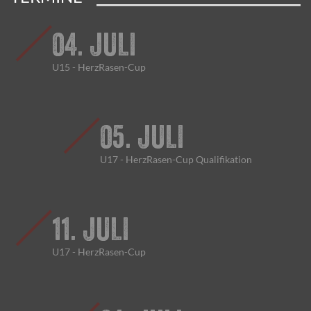
04. JULI
U15 - HerzRasen-Cup
05. JULI
U17 - HerzRasen-Cup Qualifikation
11. JULI
U17 - HerzRasen-Cup