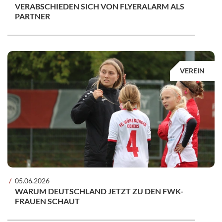
VERABSCHIEDEN SICH VON FLYERALARM ALS
PARTNER
VEREIN
05.06.2026
WARUM DEUTSCHLAND JETZT ZU DEN FWK-
FRAUEN SCHAUT