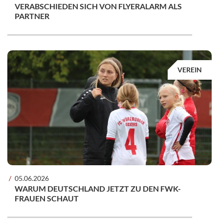
VERABSCHIEDEN SICH VON FLYERALARM ALS
PARTNER
VEREIN
05.06.2026
WARUM DEUTSCHLAND JETZT ZU DEN FWK-
FRAUEN SCHAUT