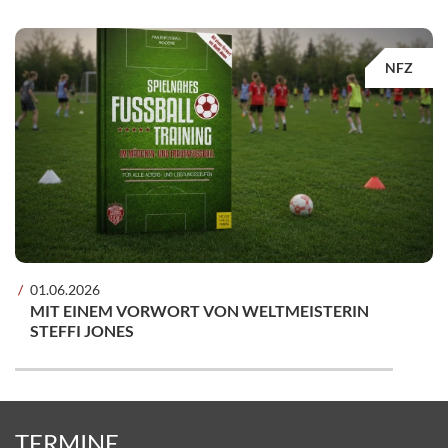
NFZ
01.06.2026
MIT EINEM VORWORT VON WELTMEISTERIN
STEFFI JONES
TERMINE