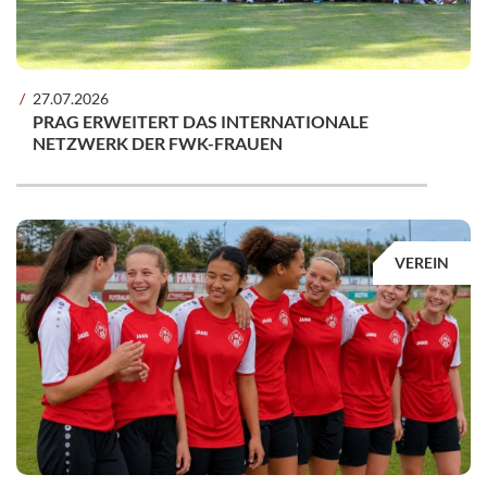
27.07.2026
PRAG ERWEITERT DAS INTERNATIONALE
NETZWERK DER FWK-FRAUEN
VEREIN