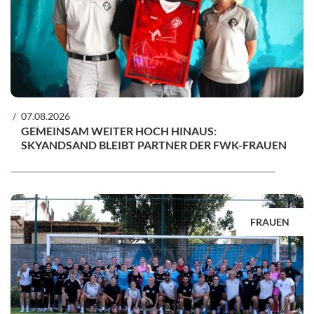
07.08.2026
GEMEINSAM WEITER HOCH HINAUS:
SKYANDSAND BLEIBT PARTNER DER FWK-FRAUEN
FRAUEN