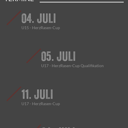
04. JULI
U15 - HerzRasen-Cup
05. JULI
U17 - HerzRasen-Cup Qualifikation
11. JULI
U17 - HerzRasen-Cup