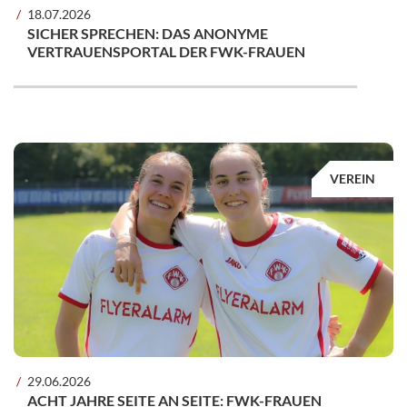
18.07.2026
SICHER SPRECHEN: DAS ANONYME
VERTRAUENSPORTAL DER FWK-FRAUEN
VEREIN
29.06.2026
ACHT JAHRE SEITE AN SEITE: FWK-FRAUEN