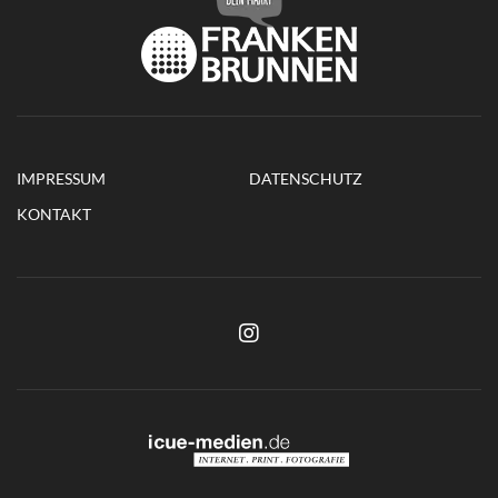
IMPRESSUM
DATENSCHUTZ
KONTAKT