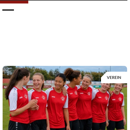
VEREIN