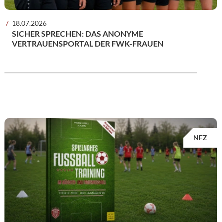
18.07.2026
SICHER SPRECHEN: DAS ANONYME
VERTRAUENSPORTAL DER FWK-FRAUEN
NFZ