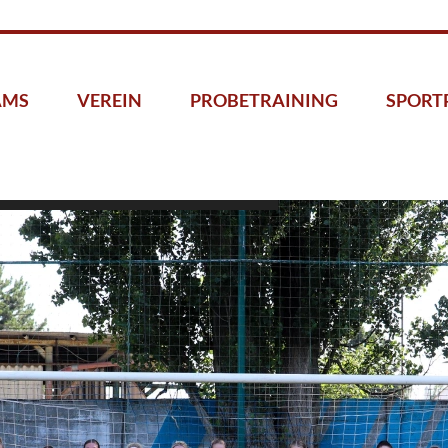
AMS
VEREIN
PROBETRAINING
SPORT