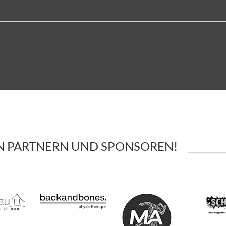
EN PARTNERN UND SPONSOREN!