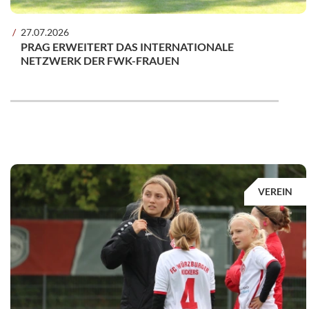
27.07.2026
PRAG ERWEITERT DAS INTERNATIONALE
NETZWERK DER FWK-FRAUEN
VEREIN