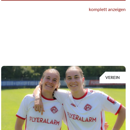
komplett anzeigen
VEREIN