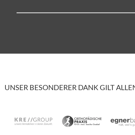
UNSER BESONDERER DANK GILT ALL