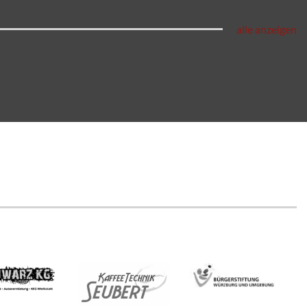
alle anzeigen