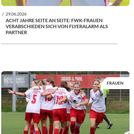
29.06.2026
ACHT JAHRE SEITE AN SEITE: FWK-FRAUEN
VERABSCHIEDEN SICH VON FLYERALARM ALS
PARTNER
FRAUEN