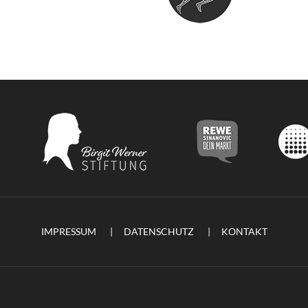
IMPRESSUM
DATENSCHUTZ
KONTAKT