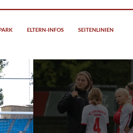
PARK
ELTERN-INFOS
SEITENLINIEN