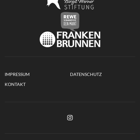
IMPRESSUM
DATENSCHUTZ
KONTAKT