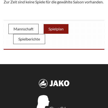
Zur Zeit sind keine Spiele für die gewählte Saison vorhanden.
Mannschaft
Spielplan
Spielberichte