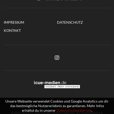
IMPRESSUM
DATENSCHUTZ
KONTAKT
Unsere Webseite verwendet Cookies und Google Analytics um dir
das bestmögliche Nutzererlebnis zu garantieren. Mehr Infos
erhältst du in unserer
Datenschutzerklärung
.
© 2015-2026 FC Würzburger Kickers Mädchen- & Frauenfußball e.V.