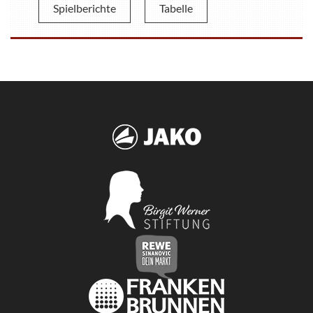
Spielberichte
Tabelle