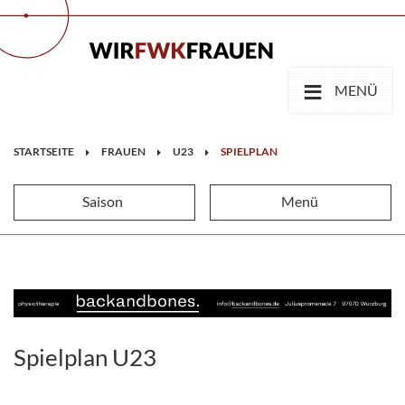
≡
MENÜ
STARTSEITE
FRAUEN
U23
SPIELPLAN
Saison
Menü
Spielplan U23