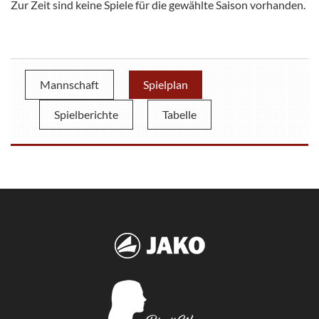
Zur Zeit sind keine Spiele für die gewählte Saison vorhanden.
Mannschaft
Spielplan
Spielberichte
Tabelle