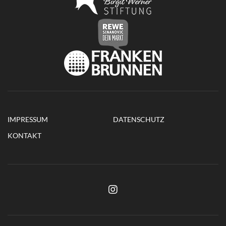
IMPRESSUM
DATENSCHUTZ
KONTAKT