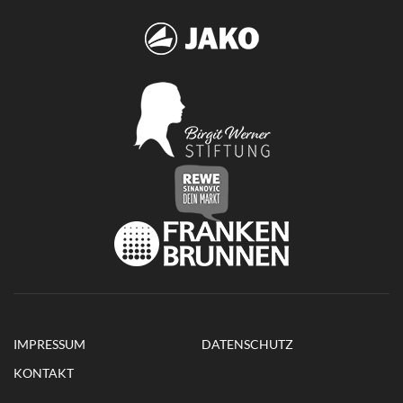
IMPRESSUM
DATENSCHUTZ
KONTAKT