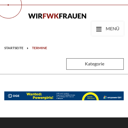
≡
MENÜ
STARTSEITE
TERMINE
Kategorie