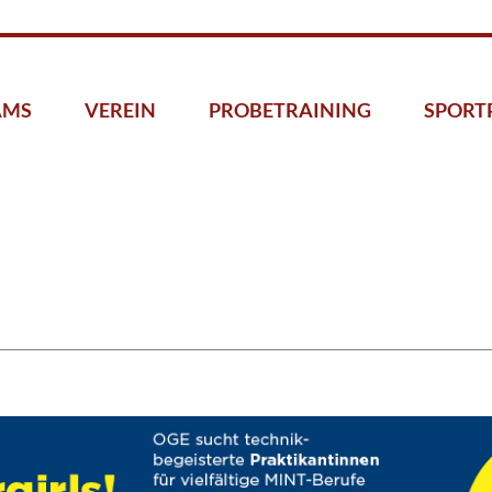
AMS
VEREIN
PROBETRAINING
SPORT