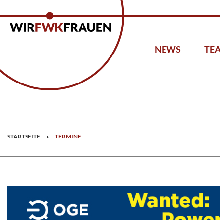
NEWS
TE
STARTSEITE
TERMINE