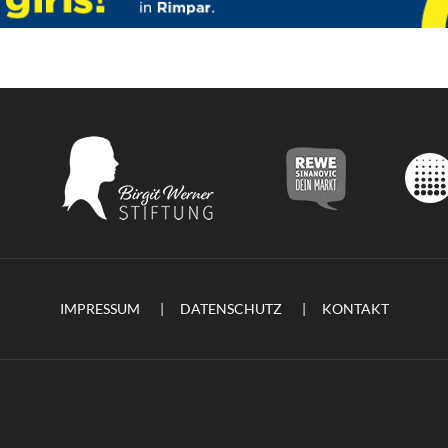
IMPRESSUM
DATENSCHUTZ
KONTAKT