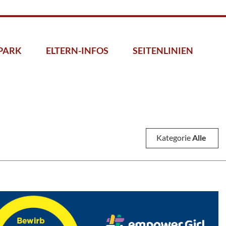
PARK
ELTERN-INFOS
SEITENLINIEN
Kategorie
Alle